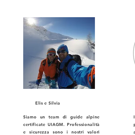
Elis e Silvia
Siamo un team di guide alpine
certificate UIAGM. Professionalità
e sicurezza sono i nostri valori