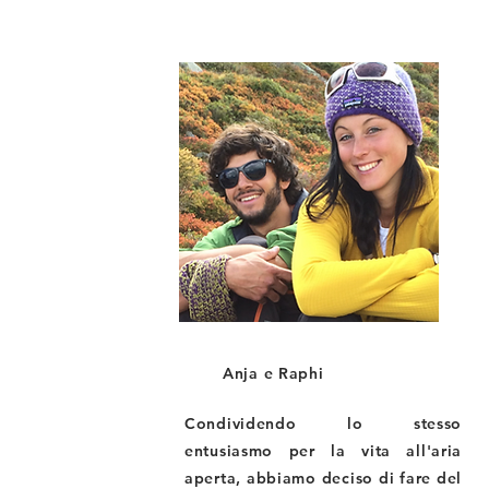
Anja e Raphi
Condividendo lo stesso
entusiasmo per la vita all'aria
aperta, abbiamo deciso di fare del